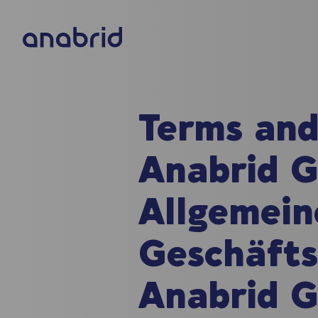
Terms and
Anabrid 
Allgemein
Geschäft
Anabrid 