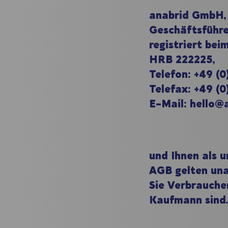
anabrid GmbH, 
Geschäftsführe
registriert be
HRB 222225,
Telefon: +49 (
Telefax: +49 (
E-Mail: hello@
und Ihnen als 
AGB gelten una
Sie Verbrauche
Kaufmann sind